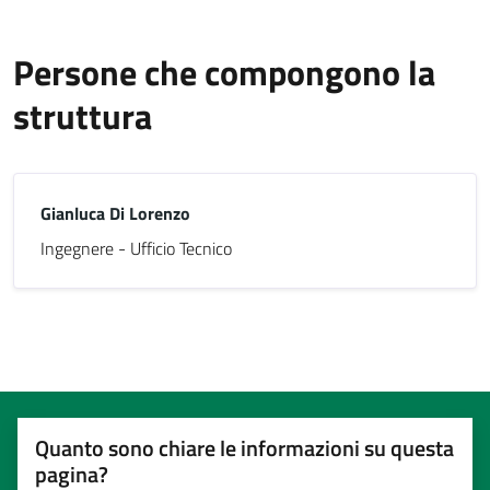
Persone che compongono la
struttura
Gianluca Di Lorenzo
Ingegnere - Ufficio Tecnico
Quanto sono chiare le informazioni su questa
pagina?