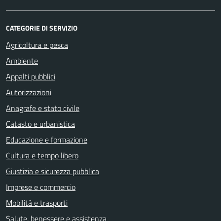
CATEGORIE DI SERVIZIO
Agricoltura e pesca
Ambiente
Appalti pubblici
Autorizzazioni
Anagrafe e stato civile
Catasto e urbanistica
Educazione e formazione
Cultura e tempo libero
Giustizia e sicurezza pubblica
Imprese e commercio
Mobilità e trasporti
Salute, benessere e assistenza