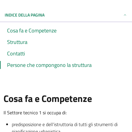
INDICE DELLA PAGINA
Cosa fa e Competenze
Struttura
Contatti
Persone che compongono la struttura
Cosa fa e Competenze
Il Settore tecnico 1 si occupa di:
predisposizione e dell'istruttoria di tutti gli strumenti di
pianificazione urbanistica