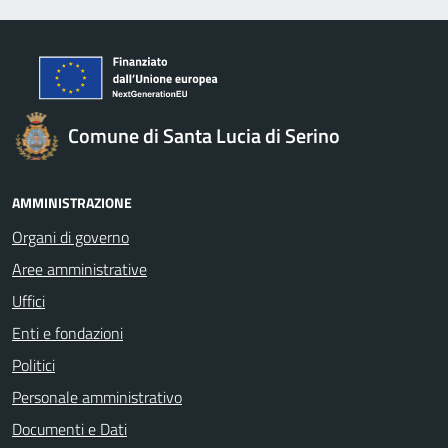
Comune di Santa Lucia di Serino
AMMINISTRAZIONE
Organi di governo
Aree amministrative
Uffici
Enti e fondazioni
Politici
Personale amministrativo
Documenti e Dati