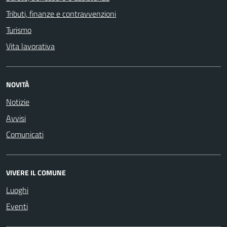
Tributi, finanze e contravvenzioni
Turismo
Vita lavorativa
NOVITÀ
Notizie
Avvisi
Comunicati
VIVERE IL COMUNE
Luoghi
Eventi