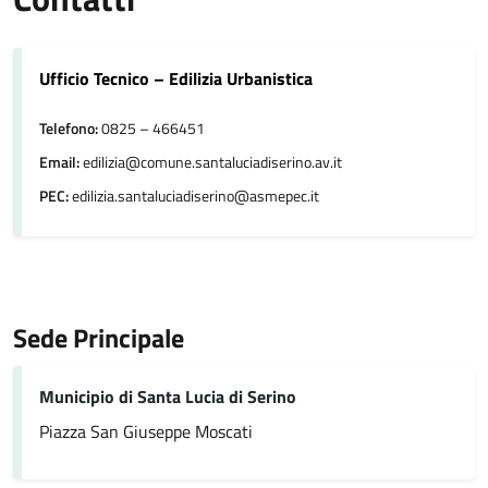
Ufficio Tecnico – Edilizia Urbanistica
Telefono:
0825 – 466451
Email:
edilizia@comune.santaluciadiserino.av.it
PEC:
edilizia.santaluciadiserino@asmepec.it
Sede Principale
Municipio di Santa Lucia di Serino
Piazza San Giuseppe Moscati