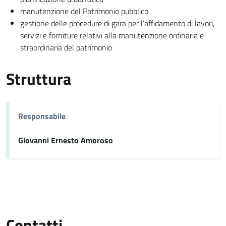
manutenzione del Patrimonio pubblico
gestione delle procedure di gara per l’affidamento di lavori,
servizi e forniture relativi alla manutenzione ordinaria e
straordinaria del patrimonio
Struttura
Responsabile
Giovanni Ernesto Amoroso
Contatti