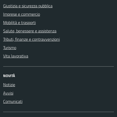
Giustizia e sicurezza pubblica
Imprese e commercio
Mobilità e trasporti
Salute, benessere e assistenza
Tributi, finanze e contravvenzioni
Turismo
Vita lavorativa
NOVITÀ
Notizie
Avvisi
Comunicati