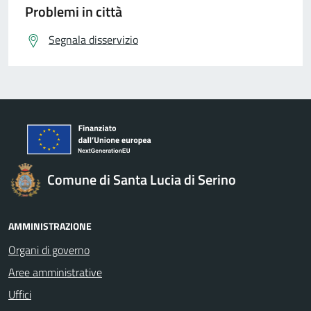
Problemi in città
Segnala disservizio
Comune di Santa Lucia di Serino
AMMINISTRAZIONE
Organi di governo
Aree amministrative
Uffici