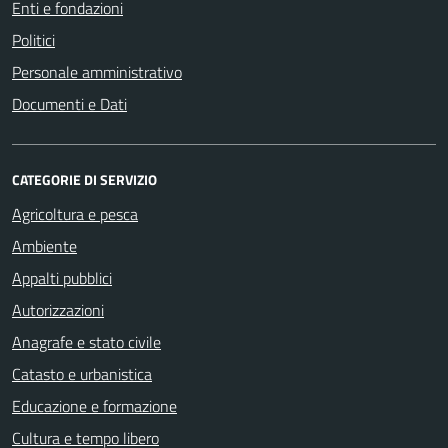
Enti e fondazioni
Politici
Personale amministrativo
Documenti e Dati
CATEGORIE DI SERVIZIO
Agricoltura e pesca
Ambiente
Appalti pubblici
Autorizzazioni
Anagrafe e stato civile
Catasto e urbanistica
Educazione e formazione
Cultura e tempo libero