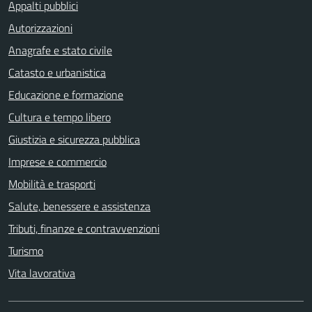
Appalti pubblici
Autorizzazioni
Anagrafe e stato civile
Catasto e urbanistica
Educazione e formazione
Cultura e tempo libero
Giustizia e sicurezza pubblica
Imprese e commercio
Mobilità e trasporti
Salute, benessere e assistenza
Tributi, finanze e contravvenzioni
Turismo
Vita lavorativa