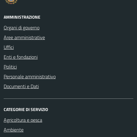
AMMINISTRAZIONE
Organi di governo
Aree amministrative
Uffici
Enti e fondazioni
Politici
Personale amministrativo
Documenti e Dati
CATEGORIE DI SERVIZIO
Agricoltura e pesca
Ambiente