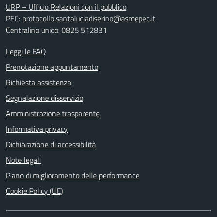
URP – Ufficio Relazioni con il pubblico
PEC:
protocollo.santaluciadiserino@asmepec.it
Centralino unico: 0825 512831
Leggi le FAQ
Prenotazione appuntamento
Richiesta assistenza
Segnalazione disservizio
Amministrazione trasparente
Informativa privacy
Dichiarazione di accessibilità
Note legali
Piano di miglioramento delle performance
Cookie Policy (UE)