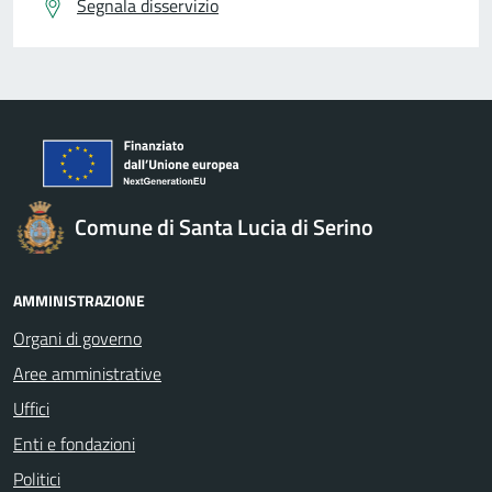
Segnala disservizio
Comune di Santa Lucia di Serino
AMMINISTRAZIONE
Organi di governo
Aree amministrative
Uffici
Enti e fondazioni
Politici