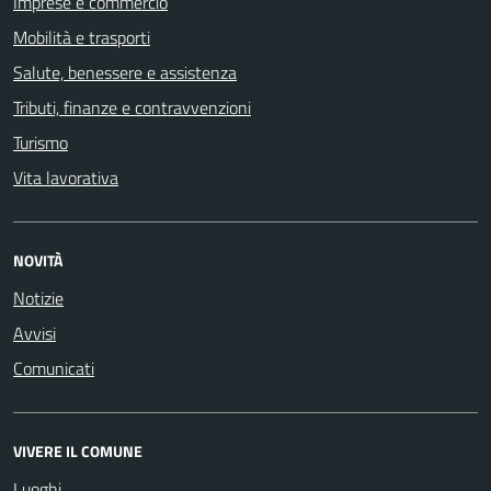
Imprese e commercio
Mobilità e trasporti
Salute, benessere e assistenza
Tributi, finanze e contravvenzioni
Turismo
Vita lavorativa
NOVITÀ
Notizie
Avvisi
Comunicati
VIVERE IL COMUNE
Luoghi