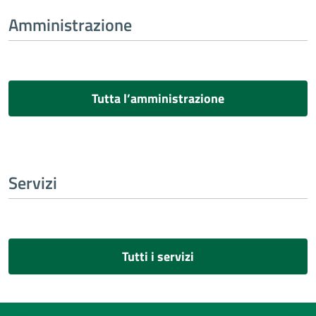
Amministrazione
Tutta l’amministrazione
Servizi
Tutti i servizi