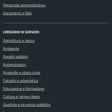
Personale amministrativo
Documenti e Dati
CATEGORIE DI SERVIZIO
Agricoltura e pesca
Ambiente
Appalti pubblici
Autorizzazioni
Anagrafe e stato civile
Catasto e urbanistica
Educazione e formazione
Cultura e tempo libero
Giustizia e sicurezza pubblica