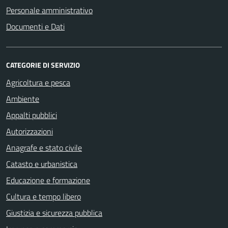
Personale amministrativo
Documenti e Dati
CATEGORIE DI SERVIZIO
Agricoltura e pesca
Ambiente
Appalti pubblici
Autorizzazioni
Anagrafe e stato civile
Catasto e urbanistica
Educazione e formazione
Cultura e tempo libero
Giustizia e sicurezza pubblica