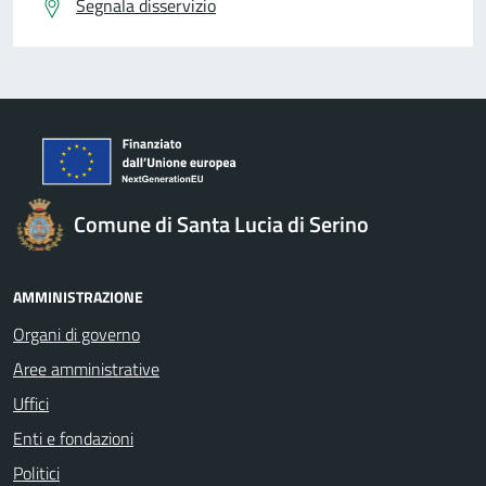
Segnala disservizio
Comune di Santa Lucia di Serino
AMMINISTRAZIONE
Organi di governo
Aree amministrative
Uffici
Enti e fondazioni
Politici