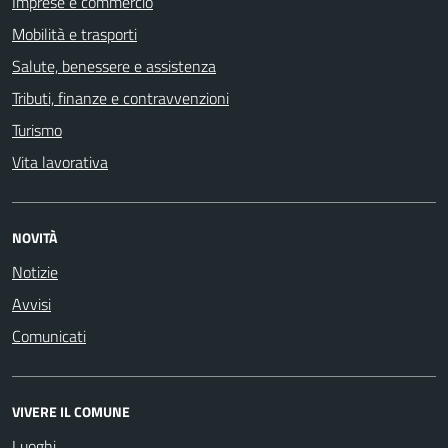
Imprese e commercio
Mobilità e trasporti
Salute, benessere e assistenza
Tributi, finanze e contravvenzioni
Turismo
Vita lavorativa
NOVITÀ
Notizie
Avvisi
Comunicati
VIVERE IL COMUNE
Luoghi