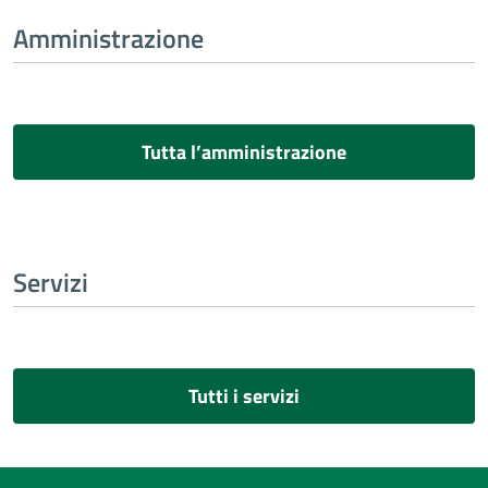
Amministrazione
Tutta l’amministrazione
Servizi
Tutti i servizi