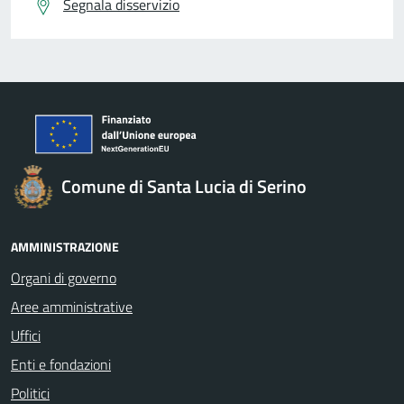
Segnala disservizio
Comune di Santa Lucia di Serino
AMMINISTRAZIONE
Organi di governo
Aree amministrative
Uffici
Enti e fondazioni
Politici