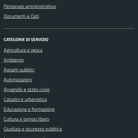
Personale amministrativo
Documenti e Dati
CATEGORIE DI SERVIZIO
Agricoltura e pesca
Ambiente
Appalti pubblici
Autorizzazioni
Anagrafe e stato civile
Catasto e urbanistica
Educazione e formazione
Cultura e tempo libero
Giustizia e sicurezza pubblica