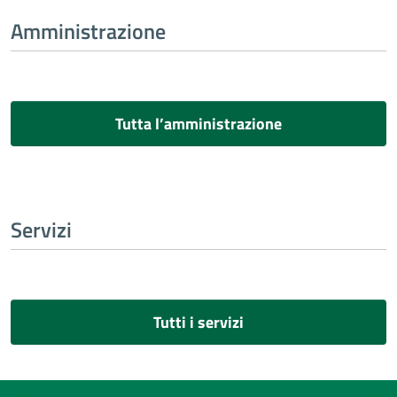
Amministrazione
Tutta l’amministrazione
Servizi
Tutti i servizi