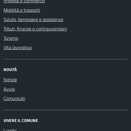
Imprese e commercio
Mobilità e trasporti
Salute, benessere e assistenza
Tributi, finanze e contravvenzioni
Turismo
Vita lavorativa
NOVITÀ
Notizie
Avvisi
Comunicati
VIVERE IL COMUNE
Luoghi