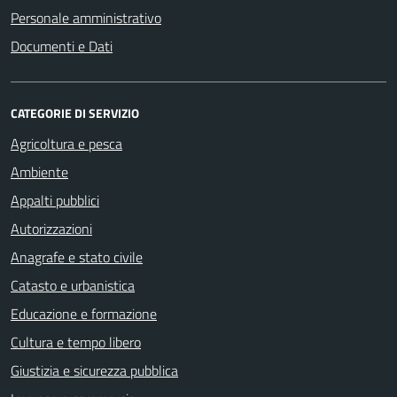
Personale amministrativo
Documenti e Dati
CATEGORIE DI SERVIZIO
Agricoltura e pesca
Ambiente
Appalti pubblici
Autorizzazioni
Anagrafe e stato civile
Catasto e urbanistica
Educazione e formazione
Cultura e tempo libero
Giustizia e sicurezza pubblica