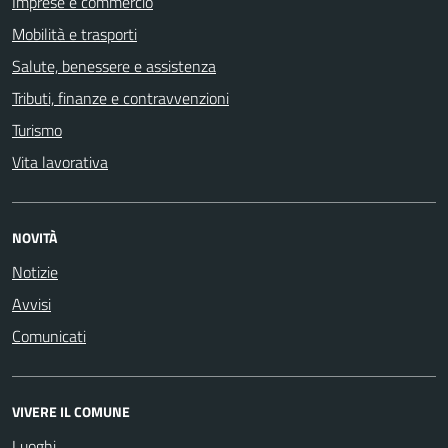
Imprese e commercio
Mobilità e trasporti
Salute, benessere e assistenza
Tributi, finanze e contravvenzioni
Turismo
Vita lavorativa
NOVITÀ
Notizie
Avvisi
Comunicati
VIVERE IL COMUNE
Luoghi