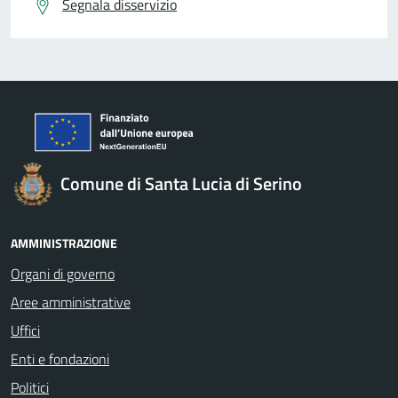
Segnala disservizio
Comune di Santa Lucia di Serino
AMMINISTRAZIONE
Organi di governo
Aree amministrative
Uffici
Enti e fondazioni
Politici