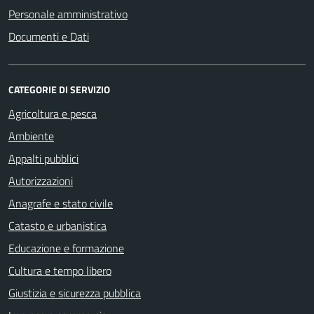
Personale amministrativo
Documenti e Dati
CATEGORIE DI SERVIZIO
Agricoltura e pesca
Ambiente
Appalti pubblici
Autorizzazioni
Anagrafe e stato civile
Catasto e urbanistica
Educazione e formazione
Cultura e tempo libero
Giustizia e sicurezza pubblica