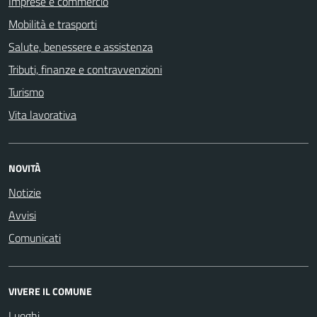
Imprese e commercio
Mobilità e trasporti
Salute, benessere e assistenza
Tributi, finanze e contravvenzioni
Turismo
Vita lavorativa
NOVITÀ
Notizie
Avvisi
Comunicati
VIVERE IL COMUNE
Luoghi