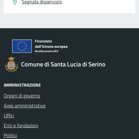
Segnala disservizio
Comune di Santa Lucia di Serino
AMMINISTRAZIONE
Organi di governo
Aree amministrative
Uffici
Enti e fondazioni
Politici