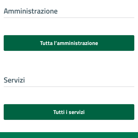
Amministrazione
Tutta l’amministrazione
Servizi
Tutti i servizi