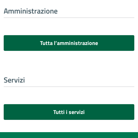
Amministrazione
Tutta l’amministrazione
Servizi
Tutti i servizi