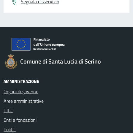
Segnala disservizio
Comune di Santa Lucia di Serino
AMMINISTRAZIONE
Organi di governo
Aree amministrative
Uffici
Enti e fondazioni
Politici