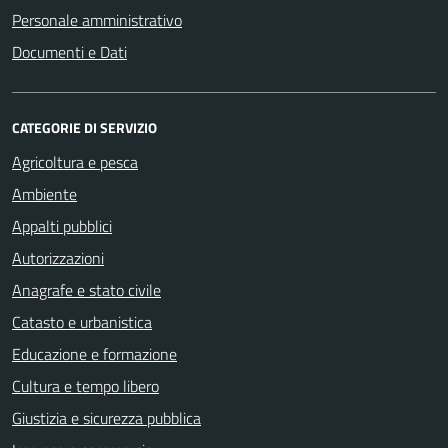
Personale amministrativo
Documenti e Dati
CATEGORIE DI SERVIZIO
Agricoltura e pesca
Ambiente
Appalti pubblici
Autorizzazioni
Anagrafe e stato civile
Catasto e urbanistica
Educazione e formazione
Cultura e tempo libero
Giustizia e sicurezza pubblica