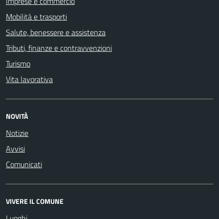
Imprese e commercio
Mobilità e trasporti
Salute, benessere e assistenza
Tributi, finanze e contravvenzioni
Turismo
Vita lavorativa
NOVITÀ
Notizie
Avvisi
Comunicati
VIVERE IL COMUNE
Luoghi