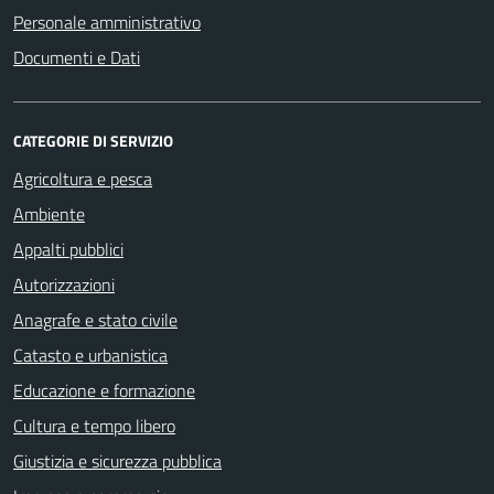
Personale amministrativo
Documenti e Dati
CATEGORIE DI SERVIZIO
Agricoltura e pesca
Ambiente
Appalti pubblici
Autorizzazioni
Anagrafe e stato civile
Catasto e urbanistica
Educazione e formazione
Cultura e tempo libero
Giustizia e sicurezza pubblica