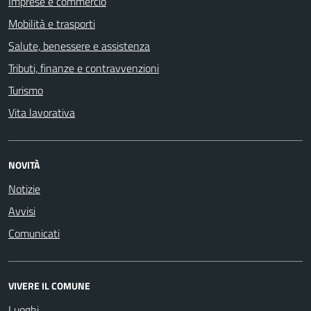
Imprese e commercio
Mobilità e trasporti
Salute, benessere e assistenza
Tributi, finanze e contravvenzioni
Turismo
Vita lavorativa
NOVITÀ
Notizie
Avvisi
Comunicati
VIVERE IL COMUNE
Luoghi