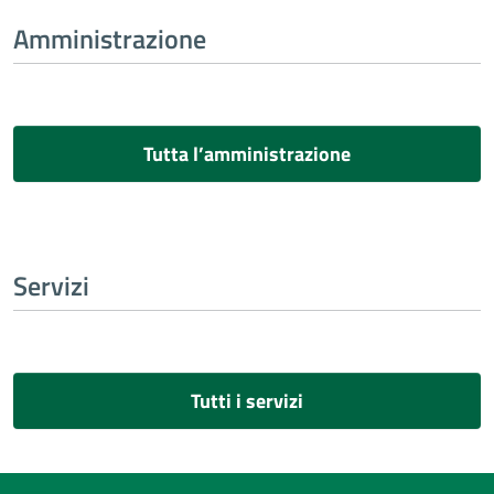
Amministrazione
Tutta l’amministrazione
Servizi
Tutti i servizi