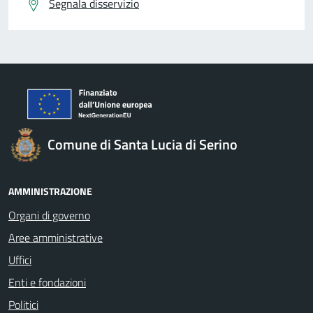
Segnala disservizio
Comune di Santa Lucia di Serino
AMMINISTRAZIONE
Organi di governo
Aree amministrative
Uffici
Enti e fondazioni
Politici