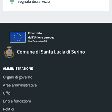
Segnala disservizio
Comune di Santa Lucia di Serino
AMMINISTRAZIONE
Organi di governo
Aree amministrative
Uffici
Enti e fondazioni
Politici