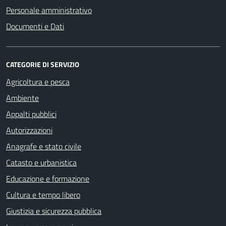
Personale amministrativo
Documenti e Dati
CATEGORIE DI SERVIZIO
Agricoltura e pesca
Ambiente
Appalti pubblici
Autorizzazioni
Anagrafe e stato civile
Catasto e urbanistica
Educazione e formazione
Cultura e tempo libero
Giustizia e sicurezza pubblica