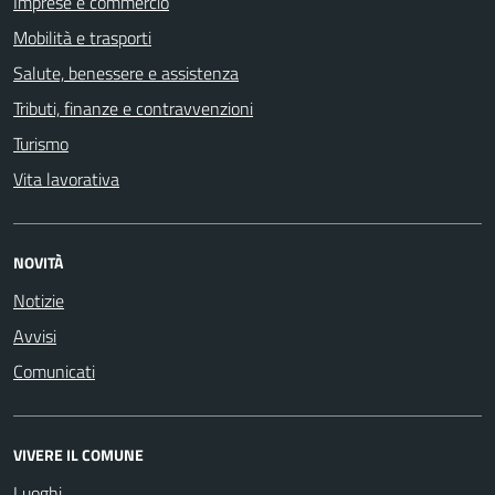
Imprese e commercio
Mobilità e trasporti
Salute, benessere e assistenza
Tributi, finanze e contravvenzioni
Turismo
Vita lavorativa
NOVITÀ
Notizie
Avvisi
Comunicati
VIVERE IL COMUNE
Luoghi