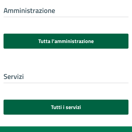
Amministrazione
Tutta l’amministrazione
Servizi
Tutti i servizi