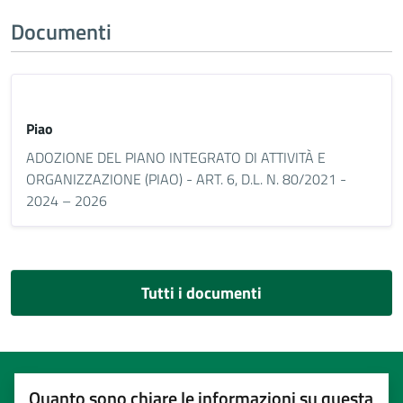
Documenti
Piao
ADOZIONE DEL PIANO INTEGRATO DI ATTIVITÀ E
ORGANIZZAZIONE (PIAO) - ART. 6, D.L. N. 80/2021 -
2024 – 2026
Tutti i documenti
Quanto sono chiare le informazioni su questa