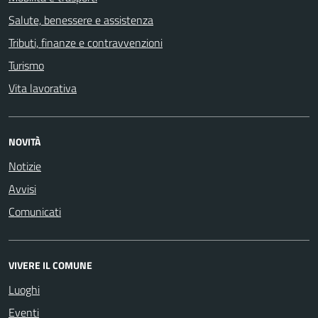
Salute, benessere e assistenza
Tributi, finanze e contravvenzioni
Turismo
Vita lavorativa
NOVITÀ
Notizie
Avvisi
Comunicati
VIVERE IL COMUNE
Luoghi
Eventi