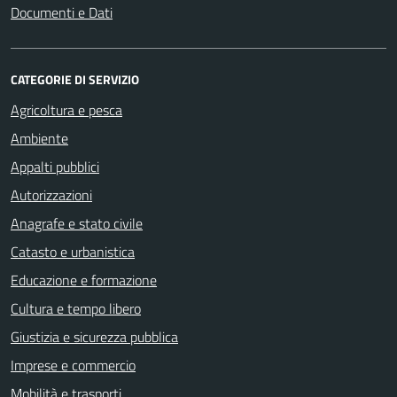
Documenti e Dati
CATEGORIE DI SERVIZIO
Agricoltura e pesca
Ambiente
Appalti pubblici
Autorizzazioni
Anagrafe e stato civile
Catasto e urbanistica
Educazione e formazione
Cultura e tempo libero
Giustizia e sicurezza pubblica
Imprese e commercio
Mobilità e trasporti