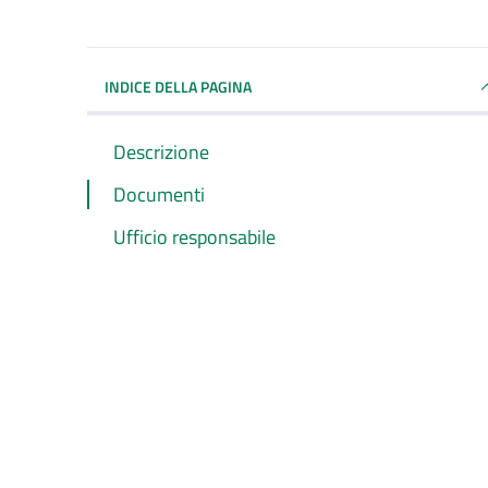
INDICE DELLA PAGINA
Descrizione
Documenti
Ufficio responsabile