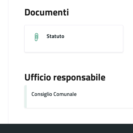
Documenti
Statuto
Ufficio responsabile
Consiglio Comunale