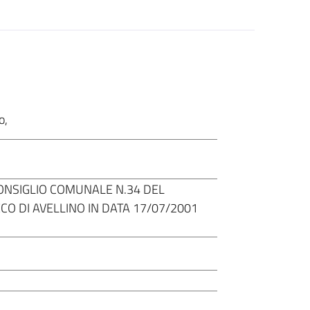
o
,
ONSIGLIO COMUNALE N.34 DEL
CO DI AVELLINO IN DATA 17/07/2001