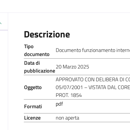
Descrizione
Tipo
Documento funzionamento intern
documento
Data di
20 Marzo 2025
pubblicazione
APPROVATO CON DELIBERA DI C
Oggetto
05/07/2001 – VISTATA DAL CORE
PROT. 1854
pdf
Formati
Licenze
non aperta