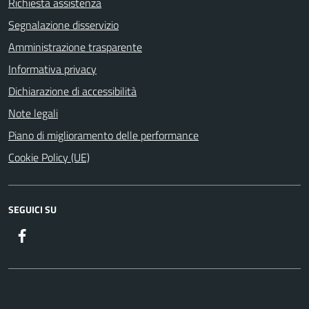
Richiesta assistenza
Segnalazione disservizio
Amministrazione trasparente
Informativa privacy
Dichiarazione di accessibilità
Note legali
Piano di miglioramento delle performance
Cookie Policy (UE)
SEGUICI SU