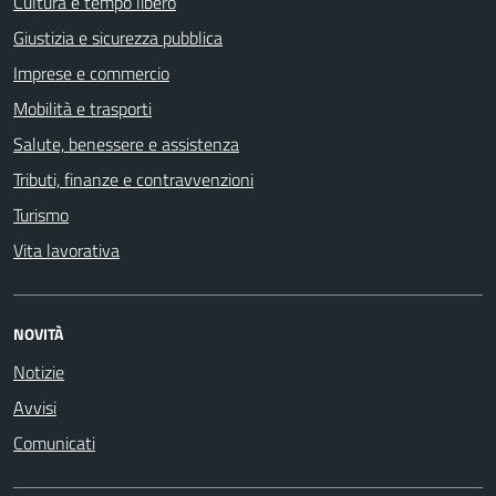
Cultura e tempo libero
Giustizia e sicurezza pubblica
Imprese e commercio
Mobilità e trasporti
Salute, benessere e assistenza
Tributi, finanze e contravvenzioni
Turismo
Vita lavorativa
NOVITÀ
Notizie
Avvisi
Comunicati