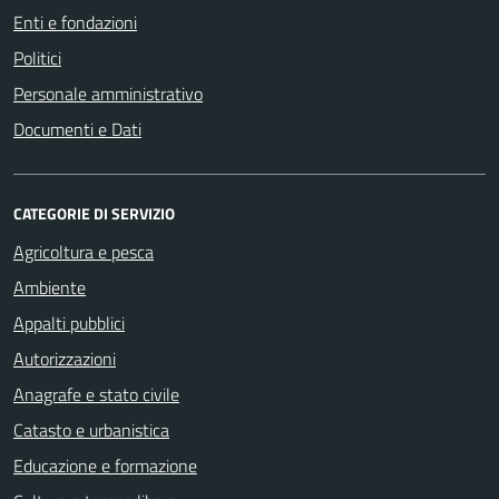
Enti e fondazioni
Politici
Personale amministrativo
Documenti e Dati
CATEGORIE DI SERVIZIO
Agricoltura e pesca
Ambiente
Appalti pubblici
Autorizzazioni
Anagrafe e stato civile
Catasto e urbanistica
Educazione e formazione