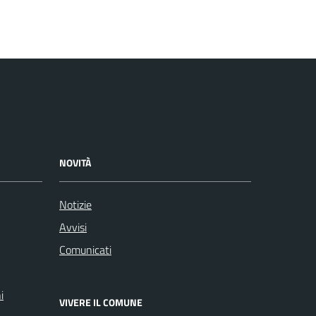
NOVITÀ
Notizie
Avvisi
Comunicati
i
VIVERE IL COMUNE