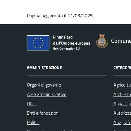
Pagina aggiornata il 11/03/2025
Comune 
AMMINISTRAZIONE
CATEGORI
Organi di governo
Agricoltu
Aree amministrative
Ambient
Uffici
Appalti p
Enti e fondazioni
Autorizza
Politici
Anagrafe 