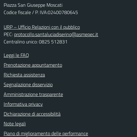
Piazza San Giuseppe Moscati
Codice fiscale / P. IVA:02400780645
URP – Ufficio Relazioni con il pubblico
PEC:
protocollo.santaluciadiserino@asmepec.it
Centralino unico: 0825 512831
Leggi le FAQ
Prenotazione appuntamento
Richiesta assistenza
Segnalazione disservizio
Amministrazione trasparente
Informativa privacy
Dichiarazione di accessibilità
Note legali
Piano di miglioramento delle performance