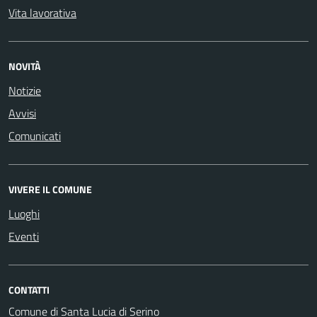
Vita lavorativa
NOVITÀ
Notizie
Avvisi
Comunicati
VIVERE IL COMUNE
Luoghi
Eventi
CONTATTI
Comune di Santa Lucia di Serino