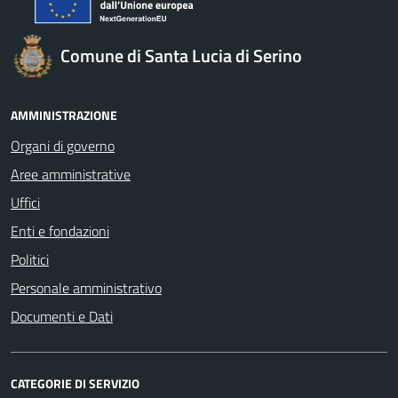
Comune di Santa Lucia di Serino
AMMINISTRAZIONE
Organi di governo
Aree amministrative
Uffici
Enti e fondazioni
Politici
Personale amministrativo
Documenti e Dati
CATEGORIE DI SERVIZIO