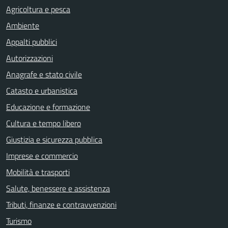
Agricoltura e pesca
Ambiente
Appalti pubblici
Autorizzazioni
Anagrafe e stato civile
Catasto e urbanistica
Educazione e formazione
Cultura e tempo libero
Giustizia e sicurezza pubblica
Imprese e commercio
Mobilità e trasporti
Salute, benessere e assistenza
Tributi, finanze e contravvenzioni
Turismo