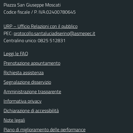
Piazza San Giuseppe Moscati
Codice fiscale / P. IVA:02400780645
URP – Ufficio Relazioni con il pubblico
PEC:
protocollo.santaluciadiserino@asmepec.it
Centralino unico: 0825 512831
Leggi le FAQ
Prenotazione appuntamento
Richiesta assistenza
Segnalazione disservizio
Amministrazione trasparente
Informativa privacy
Dichiarazione di accessibilità
Note legali
Piano di miglioramento delle performance