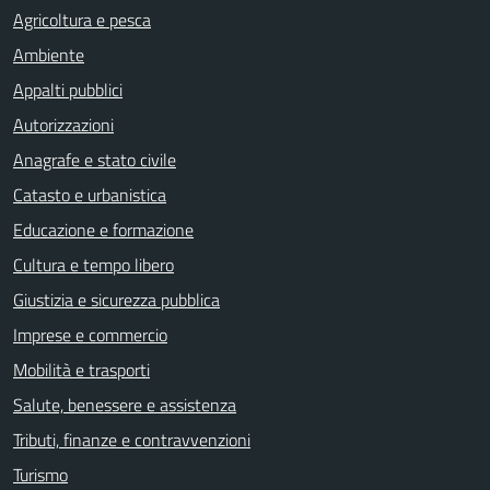
Agricoltura e pesca
Ambiente
Appalti pubblici
Autorizzazioni
Anagrafe e stato civile
Catasto e urbanistica
Educazione e formazione
Cultura e tempo libero
Giustizia e sicurezza pubblica
Imprese e commercio
Mobilità e trasporti
Salute, benessere e assistenza
Tributi, finanze e contravvenzioni
Turismo