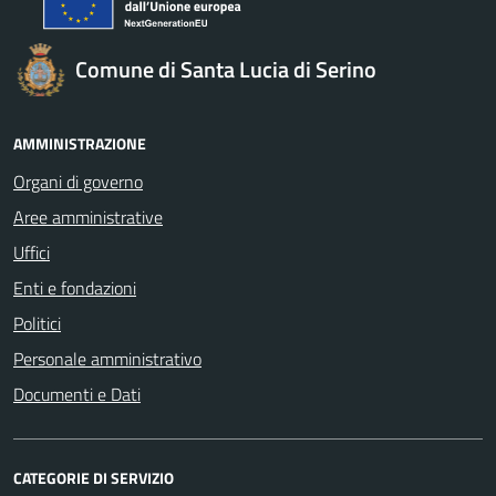
Comune di Santa Lucia di Serino
AMMINISTRAZIONE
Organi di governo
Aree amministrative
Uffici
Enti e fondazioni
Politici
Personale amministrativo
Documenti e Dati
CATEGORIE DI SERVIZIO