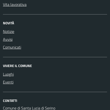
Vita lavorativa
NOVITÀ
Notizie
Avvisi
Comunicati
VIVERE IL COMUNE
Luoghi
Eventi
CONTATTI
Comune di Santa Lucia di Serino