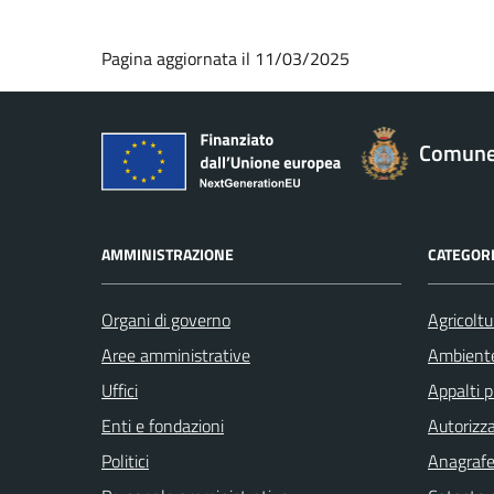
Pagina aggiornata il 11/03/2025
Comune 
AMMINISTRAZIONE
CATEGORI
Organi di governo
Agricoltu
Aree amministrative
Ambient
Uffici
Appalti p
Enti e fondazioni
Autorizza
Politici
Anagrafe 