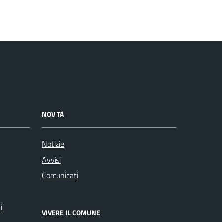
NOVITÀ
Notizie
Avvisi
Comunicati
i
VIVERE IL COMUNE