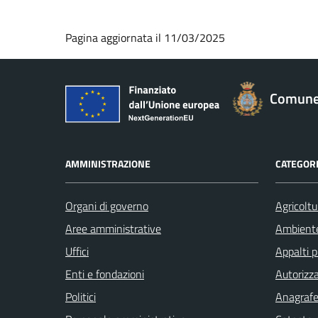
Pagina aggiornata il 11/03/2025
Comune 
AMMINISTRAZIONE
CATEGORI
Organi di governo
Agricoltu
Aree amministrative
Ambient
Uffici
Appalti p
Enti e fondazioni
Autorizza
Politici
Anagrafe 