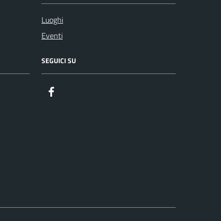
Luoghi
Eventi
SEGUICI SU