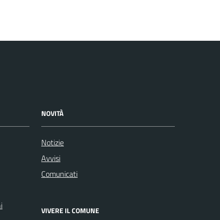
NOVITÀ
Notizie
Avvisi
Comunicati
i
VIVERE IL COMUNE