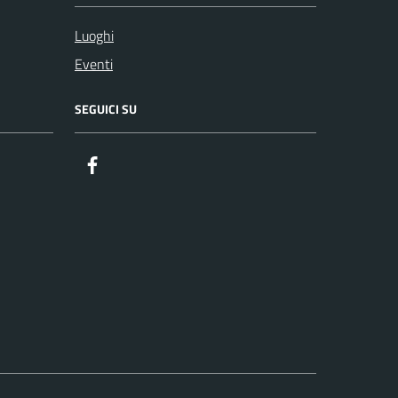
Luoghi
Eventi
SEGUICI SU