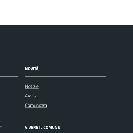
NOVITÀ
Notizie
Avvisi
Comunicati
i
VIVERE IL COMUNE