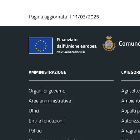
Pagina aggiornata il 11/03/2025
Comune 
AMMINISTRAZIONE
CATEGORI
Organi di governo
Agricoltu
Aree amministrative
Ambient
Uffici
Appalti p
Enti e fondazioni
Autorizza
Politici
Anagrafe 