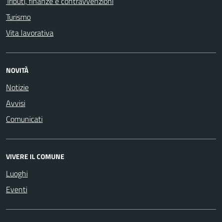
Tributi, finanze e contravvenzioni
Turismo
Vita lavorativa
NOVITÀ
Notizie
Avvisi
Comunicati
VIVERE IL COMUNE
Luoghi
Eventi