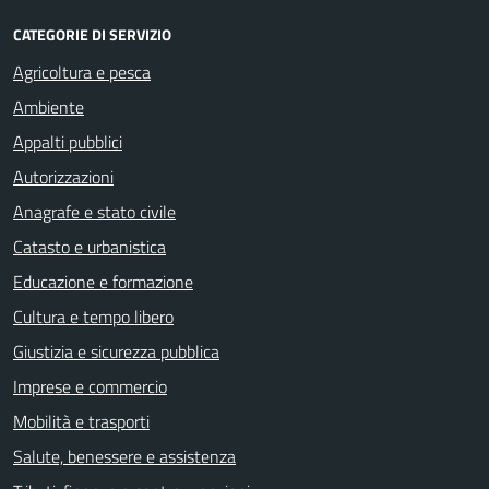
CATEGORIE DI SERVIZIO
Agricoltura e pesca
Ambiente
Appalti pubblici
Autorizzazioni
Anagrafe e stato civile
Catasto e urbanistica
Educazione e formazione
Cultura e tempo libero
Giustizia e sicurezza pubblica
Imprese e commercio
Mobilità e trasporti
Salute, benessere e assistenza