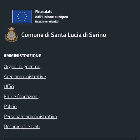
Comune di Santa Lucia di Serino
AMMINISTRAZIONE
Organi di governo
Aree amministrative
Uffici
Enti e fondazioni
Politici
Personale amministrativo
Documenti e Dati