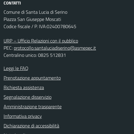
CONTATTI
Comune di Santa Lucia di Serino
Piazza San Giuseppe Moscati
Codice fiscale / P. IVA:02400780645
URP – Ufficio Relazioni con il pubblico
PEC:
protocollo.santaluciadiserino@asmepec.it
Centralino unico: 0825 512831
Leggi le FAQ
Prenotazione appuntamento
Richiesta assistenza
Segnalazione disservizio
Amministrazione trasparente
Informativa privacy
Dichiarazione di accessibilità