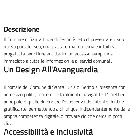
Descrizione
Il Comune di Santa Lucia di Serino è lieto di presentare il suo
nuovo portale web, una piattaforma moderna e intuitiva,
progettata per offrire ai cittadini un accesso semplice e
immediato a tutte le informazioni e ai servizi comunali.
Un Design All'Avanguardia
Il portale del Comune di Santa Lucia di Serino si presenta con
un design pulito, moderno e facilmente navigabile. L'obiettivo
principale è quello di rendere l'esperienza dell'utente fluida e
gratificante, permettendo a chiunque, indipendentemente dalla
propria competenza digitale, di trovare ciò che cerca in pochi
clic.
Accessibilità e Inclusività