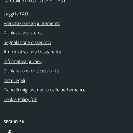
Centralino unico: 0825 512831
Leggi le FAQ
Prenotazione appuntamento
Richiesta assistenza
Segnalazione disservizio
Amministrazione trasparente
Informativa privacy
Dichiarazione di accessibilità
Note legali
Piano di miglioramento delle performance
Cookie Policy (UE)
SEGUICI SU