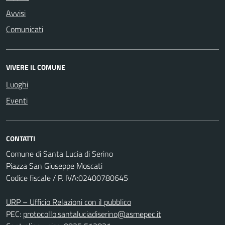
Avvisi
Comunicati
VIVERE IL COMUNE
Luoghi
Eventi
CONTATTI
Comune di Santa Lucia di Serino
Piazza San Giuseppe Moscati
Codice fiscale / P. IVA:02400780645
URP – Ufficio Relazioni con il pubblico
PEC:
protocollo.santaluciadiserino@asmepec.it