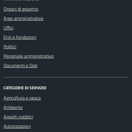
Organi di governo
Aree amministrative
Uffici
Enti e fondazioni
Politici
Personale amministrativo
Documenti e Dati
CATEGORIE DI SERVIZIO
Agricoltura e pesca
Ambiente
Appalti pubblici
Autorizzazioni