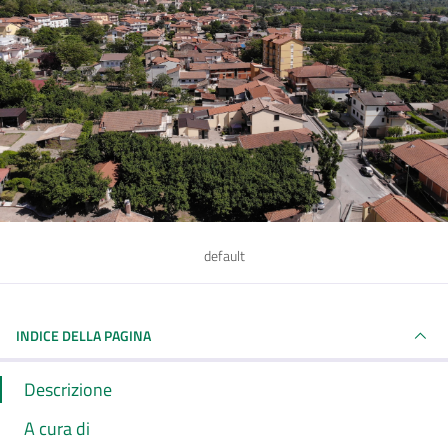
default
INDICE DELLA PAGINA
Descrizione
A cura di