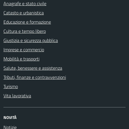
Anagrafe e stato civile
Catasto e urbanistica
Educazione e formazione
Cultura e tempo libero
Giustizia e sicurezza pubblica
Imprese e commercio
Mobilità e trasporti
Salute, benessere e assistenza
Tributi, finanze e contravvenzioni
Turismo
Vita lavorativa
NOVITÀ
Notizie