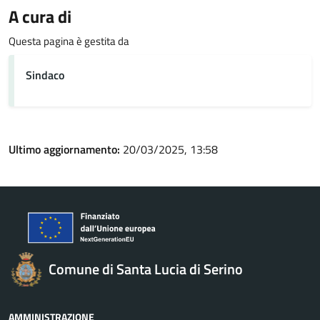
A cura di
Questa pagina è gestita da
Sindaco
Ultimo aggiornamento:
20/03/2025, 13:58
Comune di Santa Lucia di Serino
AMMINISTRAZIONE