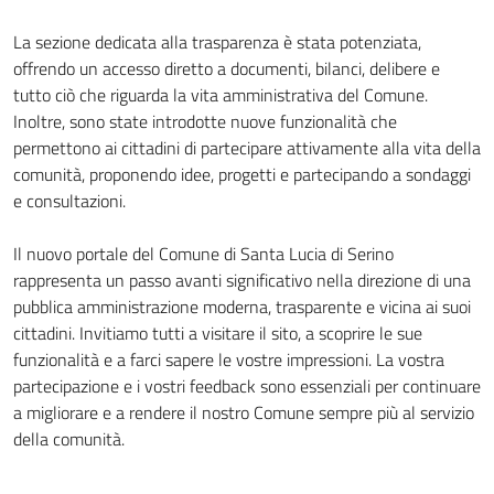
La sezione dedicata alla trasparenza è stata potenziata,
offrendo un accesso diretto a documenti, bilanci, delibere e
tutto ciò che riguarda la vita amministrativa del Comune.
Inoltre, sono state introdotte nuove funzionalità che
permettono ai cittadini di partecipare attivamente alla vita della
comunità, proponendo idee, progetti e partecipando a sondaggi
e consultazioni.
Il nuovo portale del Comune di Santa Lucia di Serino
rappresenta un passo avanti significativo nella direzione di una
pubblica amministrazione moderna, trasparente e vicina ai suoi
cittadini. Invitiamo tutti a visitare il sito, a scoprire le sue
funzionalità e a farci sapere le vostre impressioni. La vostra
partecipazione e i vostri feedback sono essenziali per continuare
a migliorare e a rendere il nostro Comune sempre più al servizio
della comunità.