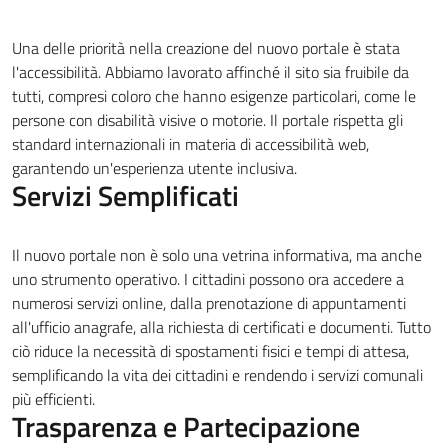
Una delle priorità nella creazione del nuovo portale è stata
l'accessibilità. Abbiamo lavorato affinché il sito sia fruibile da
tutti, compresi coloro che hanno esigenze particolari, come le
persone con disabilità visive o motorie. Il portale rispetta gli
standard internazionali in materia di accessibilità web,
garantendo un'esperienza utente inclusiva.
Servizi Semplificati
Il nuovo portale non è solo una vetrina informativa, ma anche
uno strumento operativo. I cittadini possono ora accedere a
numerosi servizi online, dalla prenotazione di appuntamenti
all'ufficio anagrafe, alla richiesta di certificati e documenti. Tutto
ciò riduce la necessità di spostamenti fisici e tempi di attesa,
semplificando la vita dei cittadini e rendendo i servizi comunali
più efficienti.
Trasparenza e Partecipazione