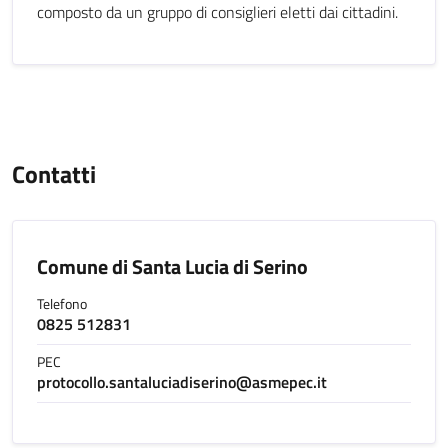
composto da un gruppo di consiglieri eletti dai cittadini.
Contatti
Comune di Santa Lucia di Serino
Telefono
0825 512831
PEC
protocollo.santaluciadiserino@asmepec.it