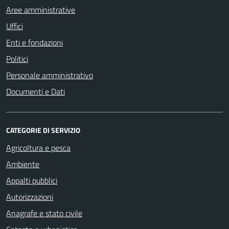
Aree amministrative
Uffici
Enti e fondazioni
Politici
Personale amministrativo
Documenti e Dati
CATEGORIE DI SERVIZIO
Agricoltura e pesca
Ambiente
Appalti pubblici
Autorizzazioni
Anagrafe e stato civile