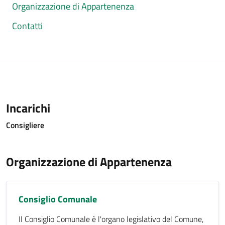
Organizzazione di Appartenenza
Contatti
Incarichi
Consigliere
Organizzazione di Appartenenza
Consiglio Comunale
Il Consiglio Comunale è l'organo legislativo del Comune,