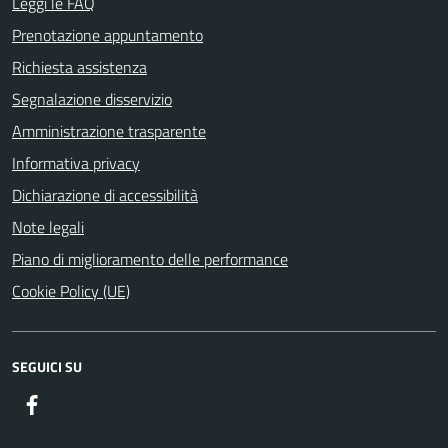
Leggi le FAQ
Prenotazione appuntamento
Richiesta assistenza
Segnalazione disservizio
Amministrazione trasparente
Informativa privacy
Dichiarazione di accessibilità
Note legali
Piano di miglioramento delle performance
Cookie Policy (UE)
SEGUICI SU