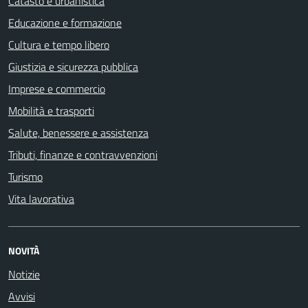
Catasto e urbanistica
Educazione e formazione
Cultura e tempo libero
Giustizia e sicurezza pubblica
Imprese e commercio
Mobilità e trasporti
Salute, benessere e assistenza
Tributi, finanze e contravvenzioni
Turismo
Vita lavorativa
NOVITÀ
Notizie
Avvisi