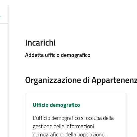
Incarichi
Addetta ufficio demografico
Organizzazione di Appartenen
Ufficio demografico
L'ufficio demografico si occupa della
gestione delle informazioni
demografiche della popolazione.