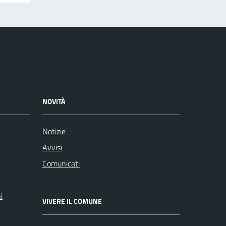
NOVITÀ
Notizie
Avvisi
Comunicati
i
VIVERE IL COMUNE