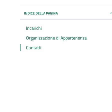
INDICE DELLA PAGINA
Incarichi
Organizzazione di Appartenenza
Contatti