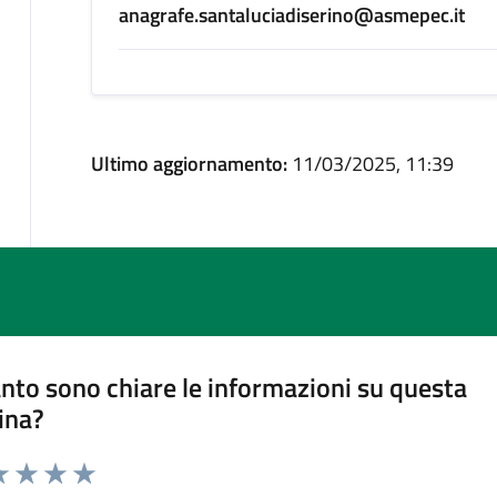
anagrafe.santaluciadiserino@asmepec.it
Ultimo aggiornamento:
11/03/2025, 11:39
nto sono chiare le informazioni su questa
ina?