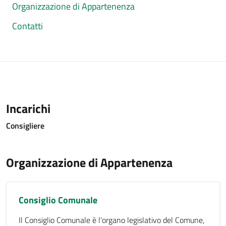
Organizzazione di Appartenenza
Contatti
Incarichi
Consigliere
Organizzazione di Appartenenza
Consiglio Comunale
Il Consiglio Comunale è l'organo legislativo del Comune,