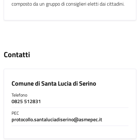
composto da un gruppo di consiglieri eletti dai cittadini.
Contatti
Comune di Santa Lucia di Serino
Telefono
0825 512831
PEC
protocollo.santaluciadiserino@asmepec.it