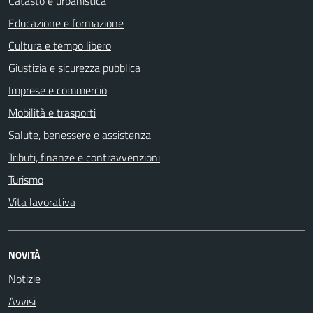
Catasto e urbanistica
Educazione e formazione
Cultura e tempo libero
Giustizia e sicurezza pubblica
Imprese e commercio
Mobilità e trasporti
Salute, benessere e assistenza
Tributi, finanze e contravvenzioni
Turismo
Vita lavorativa
NOVITÀ
Notizie
Avvisi