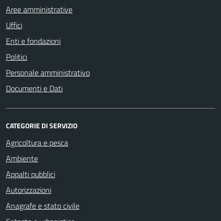
Aree amministrative
Uffici
Enti e fondazioni
Politici
Personale amministrativo
Documenti e Dati
CATEGORIE DI SERVIZIO
Agricoltura e pesca
Ambiente
Appalti pubblici
Autorizzazioni
Anagrafe e stato civile