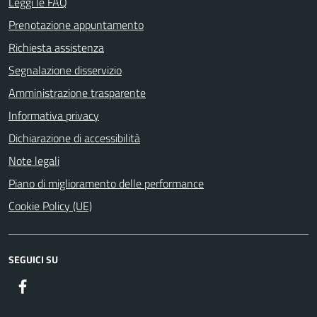
Leggi le FAQ
Prenotazione appuntamento
Richiesta assistenza
Segnalazione disservizio
Amministrazione trasparente
Informativa privacy
Dichiarazione di accessibilità
Note legali
Piano di miglioramento delle performance
Cookie Policy (UE)
SEGUICI SU