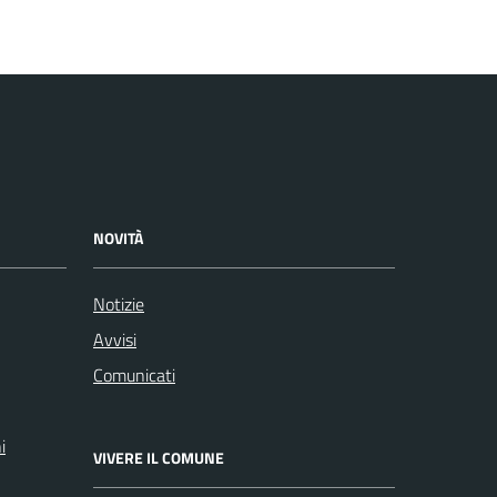
NOVITÀ
Notizie
Avvisi
Comunicati
i
VIVERE IL COMUNE