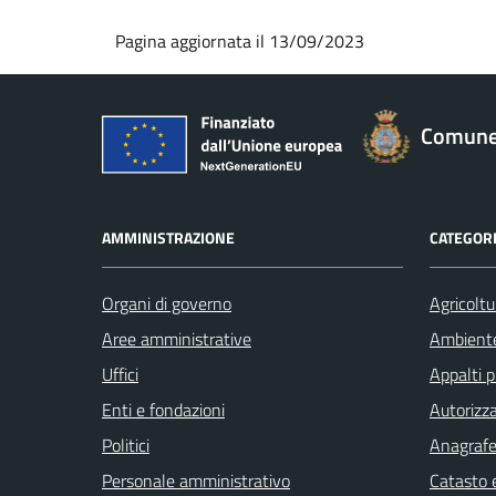
Pagina aggiornata il 13/09/2023
Comune 
AMMINISTRAZIONE
CATEGORI
Organi di governo
Agricoltu
Aree amministrative
Ambient
Uffici
Appalti p
Enti e fondazioni
Autorizza
Politici
Anagrafe 
Personale amministrativo
Catasto e