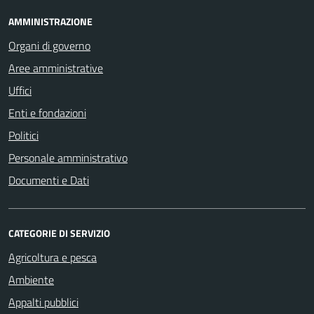
AMMINISTRAZIONE
Organi di governo
Aree amministrative
Uffici
Enti e fondazioni
Politici
Personale amministrativo
Documenti e Dati
CATEGORIE DI SERVIZIO
Agricoltura e pesca
Ambiente
Appalti pubblici