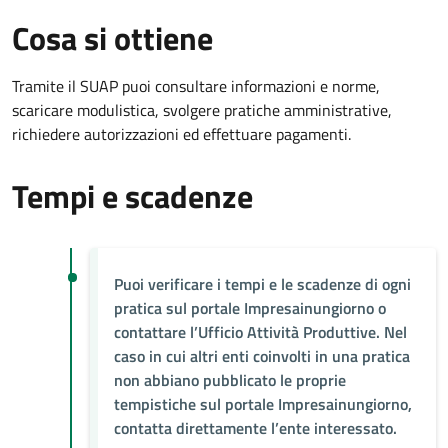
Cosa si ottiene
Tramite il SUAP puoi consultare informazioni e norme,
scaricare modulistica, svolgere pratiche amministrative,
richiedere autorizzazioni ed effettuare pagamenti.
Tempi e scadenze
Puoi verificare i tempi e le scadenze di ogni
pratica sul portale Impresainungiorno o
contattare l’Ufficio Attività Produttive. Nel
caso in cui altri enti coinvolti in una pratica
non abbiano pubblicato le proprie
tempistiche sul portale Impresainungiorno,
contatta direttamente l’ente interessato.