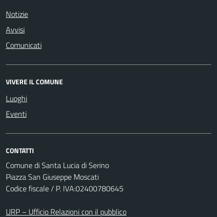
Notizie
Avvisi
Comunicati
VIVERE IL COMUNE
Luoghi
Eventi
CONTATTI
Comune di Santa Lucia di Serino
Piazza San Giuseppe Moscati
Codice fiscale / P. IVA:02400780645
URP – Ufficio Relazioni con il pubblico