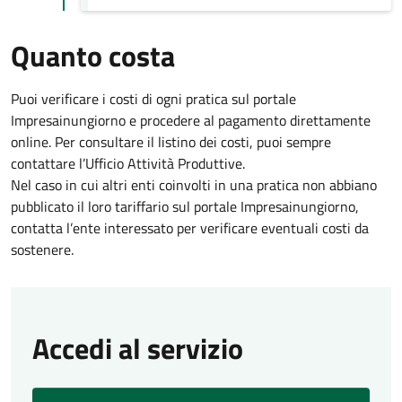
Quanto costa
Puoi verificare i costi di ogni pratica sul portale
Impresainungiorno e procedere al pagamento direttamente
online. Per consultare il listino dei costi, puoi sempre
contattare l’Ufficio Attività Produttive.
Nel caso in cui altri enti coinvolti in una pratica non abbiano
pubblicato il loro tariffario sul portale Impresainungiorno,
contatta l’ente interessato per verificare eventuali costi da
sostenere.
Accedi al servizio