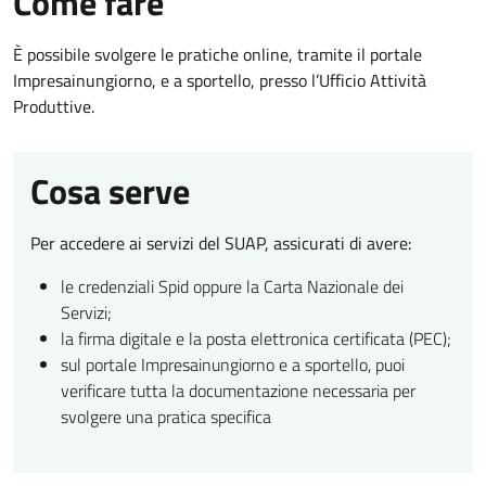
Come fare
È possibile svolgere le pratiche online, tramite il portale
Impresainungiorno, e a sportello, presso l’Ufficio Attività
Produttive.
Cosa serve
Per accedere ai servizi del SUAP, assicurati di avere:
le credenziali Spid oppure la Carta Nazionale dei
Servizi;
la firma digitale e la posta elettronica certificata (PEC);
sul portale Impresainungiorno e a sportello, puoi
verificare tutta la documentazione necessaria per
svolgere una pratica specifica