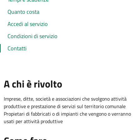
Quanto costa
Accedi al servizio
Condizioni di servizio
Contatti
A chi è rivolto
Imprese, ditte, società e associazioni che svolgono attività
produttive e prestazione di servizi sul territorio comunale
Propietari di fabbricati o di impianti che vengono o verranno
usati per attività produttive