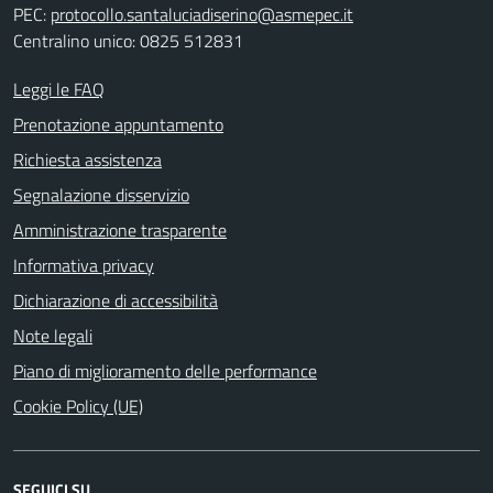
PEC:
protocollo.santaluciadiserino@asmepec.it
Centralino unico: 0825 512831
Leggi le FAQ
Prenotazione appuntamento
Richiesta assistenza
Segnalazione disservizio
Amministrazione trasparente
Informativa privacy
Dichiarazione di accessibilità
Note legali
Piano di miglioramento delle performance
Cookie Policy (UE)
SEGUICI SU