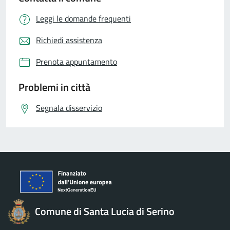
Leggi le domande frequenti
Richiedi assistenza
Prenota appuntamento
Problemi in città
Segnala disservizio
Comune di Santa Lucia di Serino