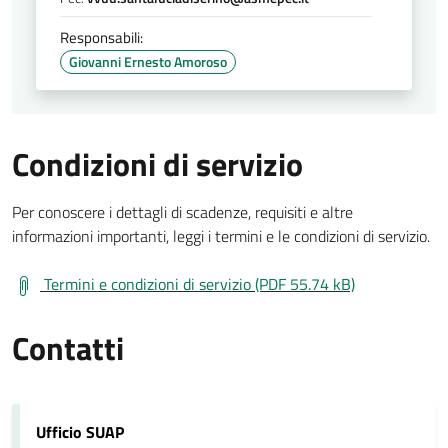
Responsabili:
Giovanni Ernesto Amoroso
Condizioni di servizio
Per conoscere i dettagli di scadenze, requisiti e altre
informazioni importanti, leggi i termini e le condizioni di servizio.
Termini e condizioni di servizio (PDF 55.74 kB)
Contatti
Ufficio SUAP