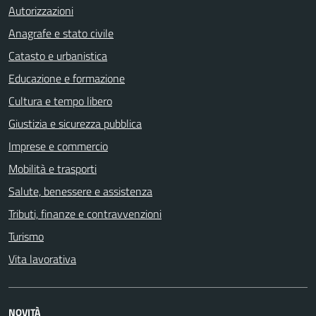
Autorizzazioni
Anagrafe e stato civile
Catasto e urbanistica
Educazione e formazione
Cultura e tempo libero
Giustizia e sicurezza pubblica
Imprese e commercio
Mobilità e trasporti
Salute, benessere e assistenza
Tributi, finanze e contravvenzioni
Turismo
Vita lavorativa
NOVITÀ