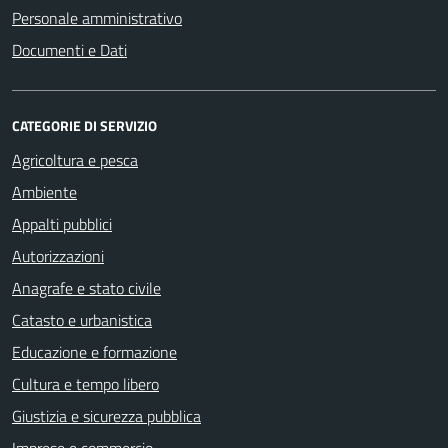
Personale amministrativo
Documenti e Dati
CATEGORIE DI SERVIZIO
Agricoltura e pesca
Ambiente
Appalti pubblici
Autorizzazioni
Anagrafe e stato civile
Catasto e urbanistica
Educazione e formazione
Cultura e tempo libero
Giustizia e sicurezza pubblica