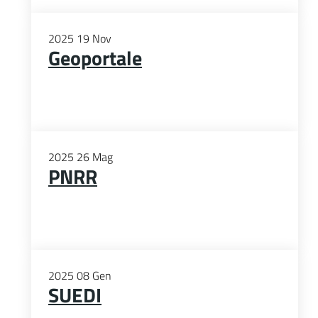
2025
19
Nov
Geoportale
2025
26
Mag
PNRR
2025
08
Gen
SUEDI