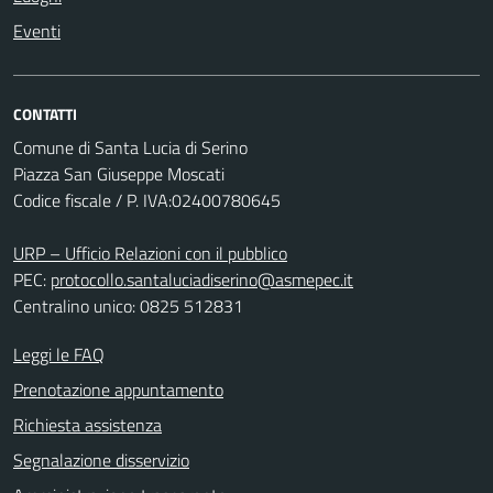
Eventi
CONTATTI
Comune di Santa Lucia di Serino
Piazza San Giuseppe Moscati
Codice fiscale / P. IVA:02400780645
URP – Ufficio Relazioni con il pubblico
PEC:
protocollo.santaluciadiserino@asmepec.it
Centralino unico: 0825 512831
Leggi le FAQ
Prenotazione appuntamento
Richiesta assistenza
Segnalazione disservizio