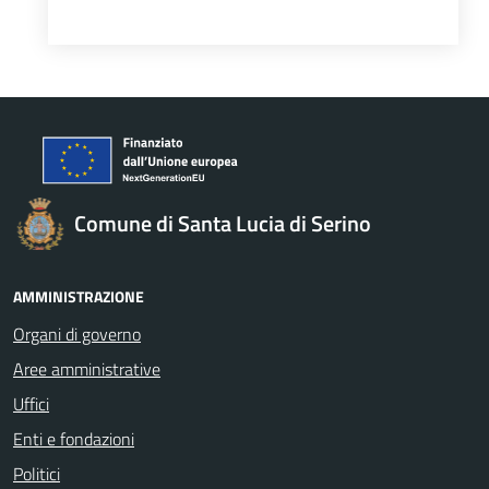
Comune di Santa Lucia di Serino
AMMINISTRAZIONE
Organi di governo
Aree amministrative
Uffici
Enti e fondazioni
Politici