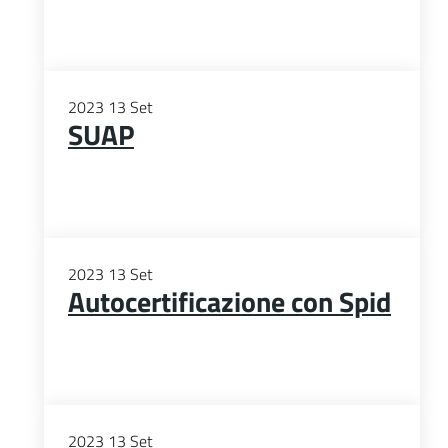
2023
13
Set
SUAP
2023
13
Set
Autocertificazione con Spid
2023
13
Set