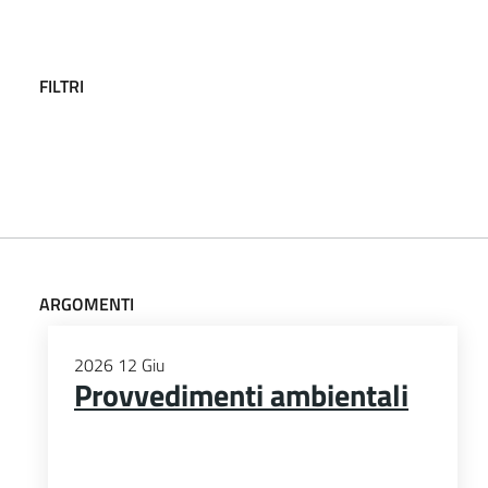
FILTRI
ARGOMENTI
2026
12
Giu
Provvedimenti ambientali