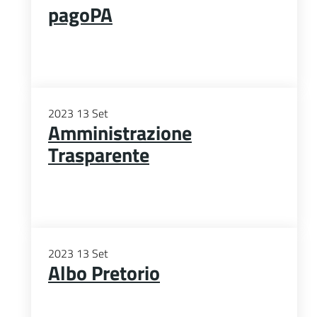
pagoPA
2023
13
Set
Amministrazione
Trasparente
2023
13
Set
Albo Pretorio