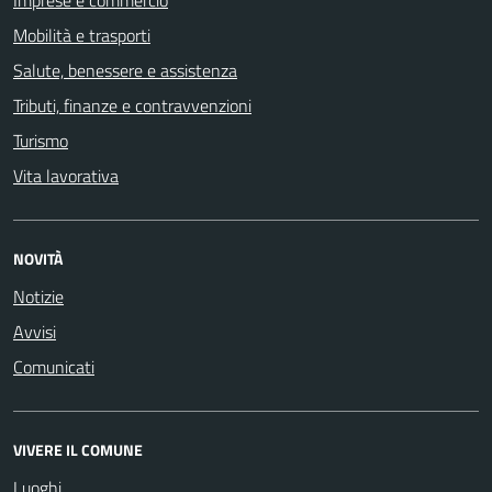
Imprese e commercio
Mobilità e trasporti
Salute, benessere e assistenza
Tributi, finanze e contravvenzioni
Turismo
Vita lavorativa
NOVITÀ
Notizie
Avvisi
Comunicati
VIVERE IL COMUNE
Luoghi