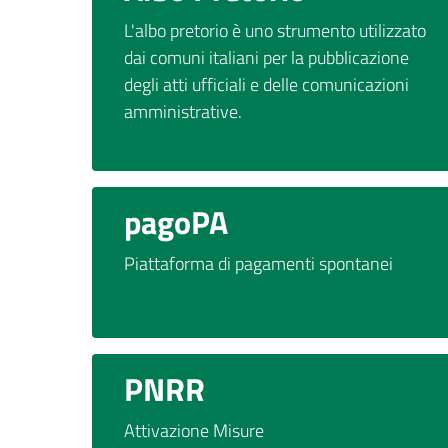
L'albo pretorio è uno strumento utilizzato
dai comuni italiani per la pubblicazione
degli atti ufficiali e delle comunicazioni
amministrative.
pagoPA
Piattaforma di pagamenti spontanei
PNRR
Attivazione Misure