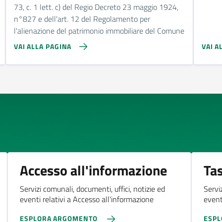
73, c. 1 lett. c) del Regio Decreto 23 maggio 1924,
n°827 e dell'art. 12 del Regolamento per
l'alienazione del patrimonio immobiliare del Comune
VAI ALLA PAGINA
VAI A
Accesso all'informazione
Tas
Servizi comunali, documenti, uffici, notizie ed
Servi
eventi relativi a Accesso all'informazione
eventi
ESPLORA ARGOMENTO
ESP