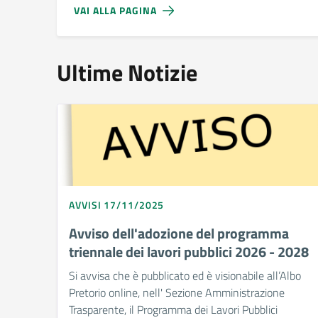
VAI ALLA PAGINA
Ultime Notizie
AVVISI 17/11/2025
Avviso dell'adozione del programma
triennale dei lavori pubblici 2026 - 2028
Si avvisa che è pubblicato ed è visionabile all’Albo
Pretorio online, nell' Sezione Amministrazione
Trasparente, il Programma dei Lavori Pubblici