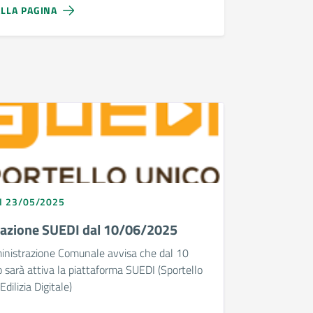
ALLA PAGINA
I 23/05/2025
vazione SUEDI dal 10/06/2025
inistrazione Comunale avvisa che dal 10
 sarà attiva la piattaforma SUEDI (Sportello
Edilizia Digitale)