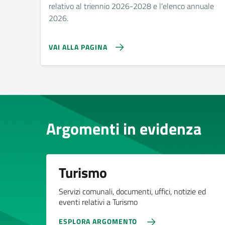
relativo al triennio 2026-2028 e l’elenco annuale
2026.
VAI ALLA PAGINA
Argomenti in evidenza
Turismo
Servizi comunali, documenti, uffici, notizie ed
eventi relativi a Turismo
ESPLORA ARGOMENTO