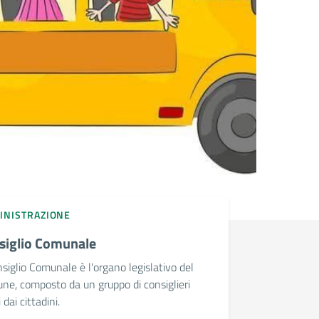
INISTRAZIONE
siglio Comunale
nsiglio Comunale è l'organo legislativo del
e, composto da un gruppo di consiglieri
 dai cittadini.