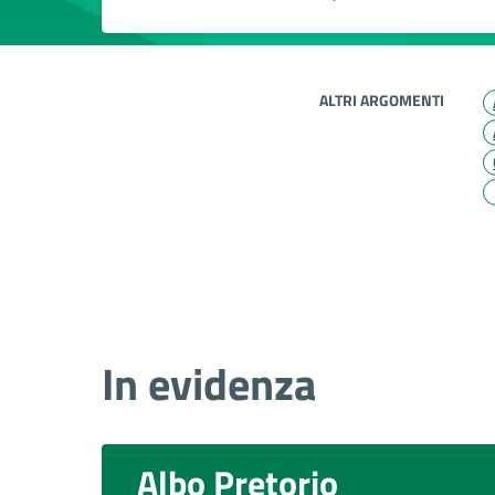
ALTRI ARGOMENTI
In evidenza
Albo Pretorio