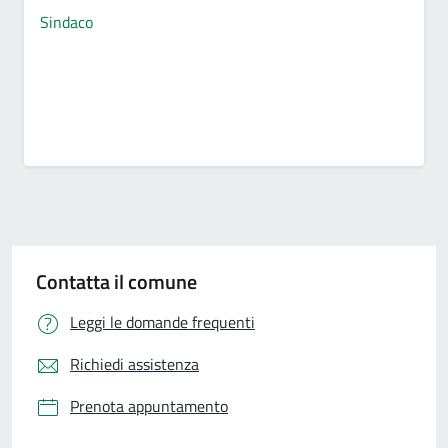
Sindaco
Contatta il comune
Leggi le domande frequenti
Richiedi assistenza
Prenota appuntamento