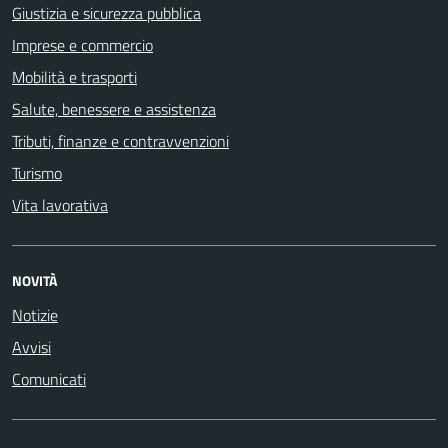
Giustizia e sicurezza pubblica
Imprese e commercio
Mobilità e trasporti
Salute, benessere e assistenza
Tributi, finanze e contravvenzioni
Turismo
Vita lavorativa
NOVITÀ
Notizie
Avvisi
Comunicati