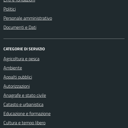
Politici
Personale amministrativo
Documenti e Dati
CATEGORIE DI SERVIZIO
Agricoltura e pesca
Ambiente
Appalti pubblici
Autorizzazioni
Anagrafe e stato civile
Catasto e urbanistica
Educazione e formazione
Cultura e tempo libero