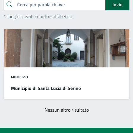
Cerca
Invio
1 luoghi trovati in ordine alfabetico
MUNICIPIO
Municipio di Santa Lucia di Serino
Nessun altro risultato